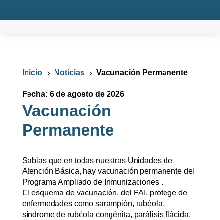
Inicio
Noticias
Vacunación Permanente
5
5
Fecha: 6 de agosto de 2026
Vacunación
Permanente
Sabias que en todas nuestras Unidades de
Atención Básica, hay vacunación permanente del
Programa Ampliado de Inmunizaciones .
El esquema de vacunación, del PAI, protege de
enfermedades como sarampión, rubéola,
síndrome de rubéola congénita, parálisis flácida,