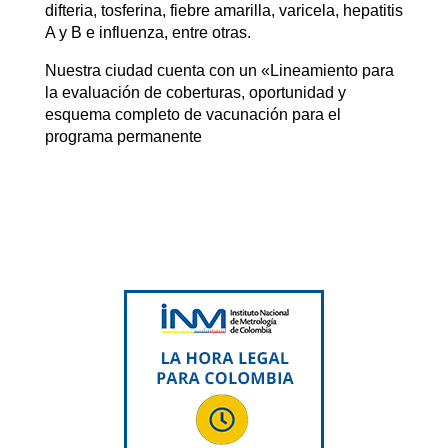
difteria, tosferina, fiebre amarilla, varicela, hepatitis
A y B e influenza, entre otras.
Nuestra ciudad cuenta con un «Lineamiento para
la evaluación de coberturas, oportunidad y
esquema completo de vacunación para el
programa permanente