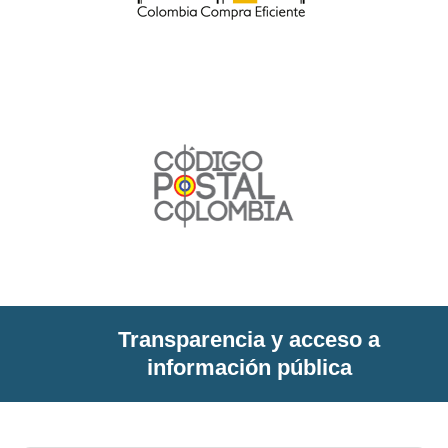
Transparencia y acceso a
información pública