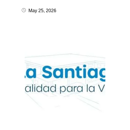
May 25, 2026