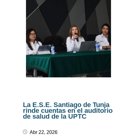
La E.S.E. Santiago de Tunja
rinde cuentas en el auditorio
de salud de la UPTC
Abr 22, 2026