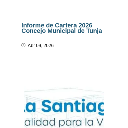
Informe de Cartera 2026
Concejo Municipal de Tunja
Abr 09, 2026