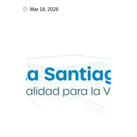
Mar 18, 2026