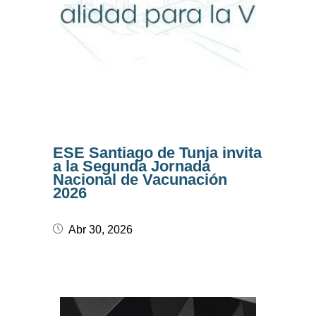
ESE Santiago de Tunja invita
a la Segunda Jornada
Nacional de Vacunación
2026
Abr 30, 2026