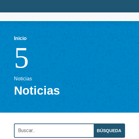
Inicio
5
Noticias
Noticias