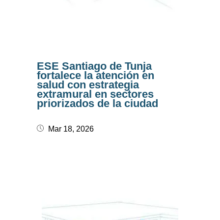
ESE Santiago de Tunja
fortalece la atención en
salud con estrategia
extramural en sectores
priorizados de la ciudad
Mar 18, 2026