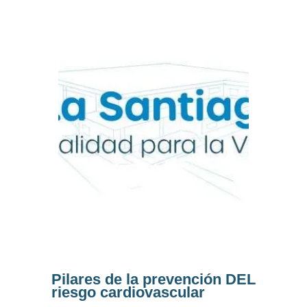
Pilares de la prevención DEL
riesgo cardiovascular