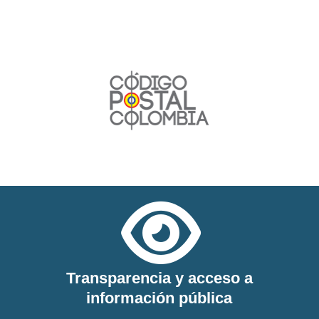

Transparencia y acceso a
información pública