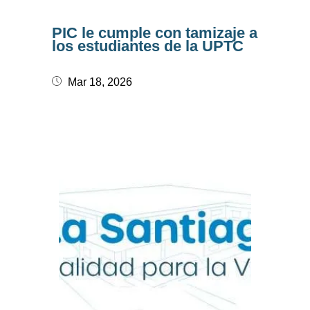
PIC le cumple con tamizaje a
los estudiantes de la UPTC
Mar 18, 2026