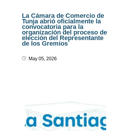
La Cámara de Comercio de
Tunja abrió oficialmente la
convocatoria para la
organización del proceso de
elección del Representante
de los Gremios
May 05, 2026