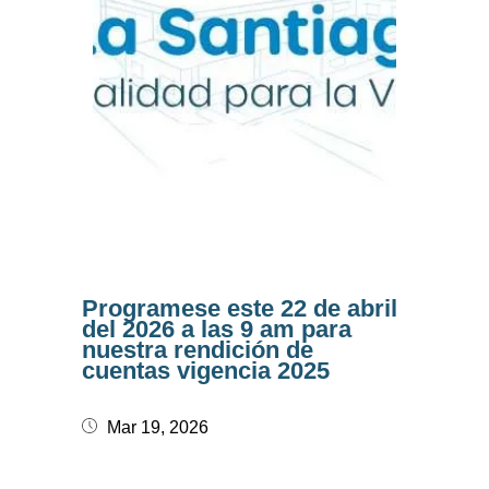
Programese este 22 de abril
del 2026 a las 9 am para
nuestra rendición de
cuentas vigencia 2025
Mar 19, 2026