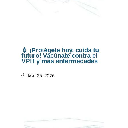
💉 ¡Protégete hoy, cuida tu
futuro! Vacúnate contra el
VPH y más enfermedades
Mar 25, 2026