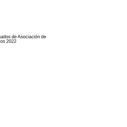
gados de Asociación de
dos 2022