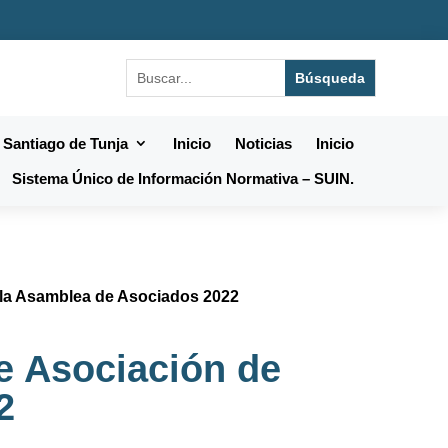
 Santiago de Tunja
Inicio
Noticias
Inicio
Sistema Único de Información Normativa – SUIN.
 la Asamblea de Asociados 2022
e Asociación de
2