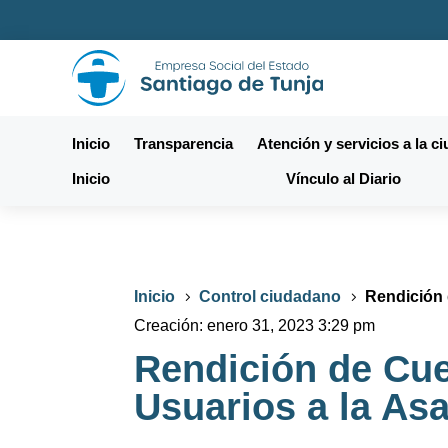
Inicio
Transparencia
Atención y servicios a la c
Inicio
Vínculo al Diario
Inicio
Control ciudadano
Rendición 
5
5
Creación:
enero 31, 2023 3:29 pm
Rendición de Cue
Usuarios a la As