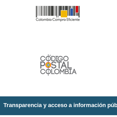
Transparencia y acceso a información púb