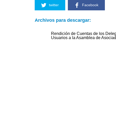
twitter
Facebook
Archivos para descargar:
Rendición de Cuentas de los Dele
Usuarios a la Asamblea de Asocia