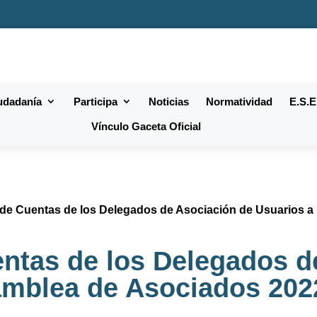
iudadanía
Participa
Noticias
Normatividad
E.S.E
Vínculo Gaceta Oficial
de Cuentas de los Delegados de Asociación de Usuarios a
ntas de los Delegados d
amblea de Asociados 202