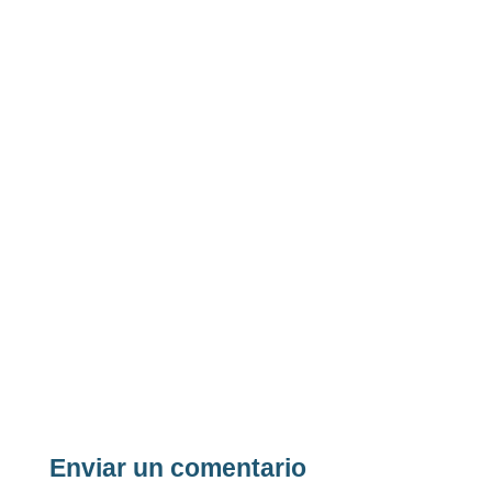
Enviar un comentario