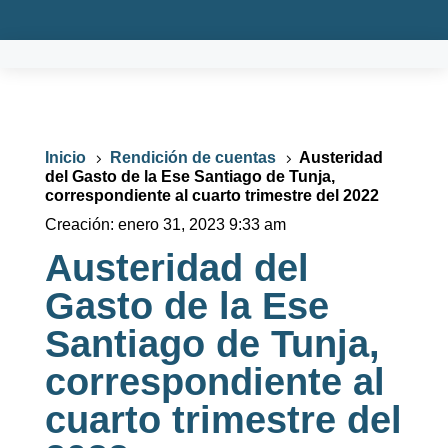
Inicio
Rendición de cuentas
Austeridad
5
5
del Gasto de la Ese Santiago de Tunja,
correspondiente al cuarto trimestre del 2022
Creación:
enero 31, 2023 9:33 am
Austeridad del
Gasto de la Ese
Santiago de Tunja,
correspondiente al
cuarto trimestre del