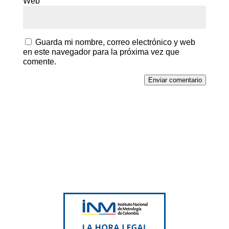
Web
Guarda mi nombre, correo electrónico y web
en este navegador para la próxima vez que
comente.
Enviar comentario