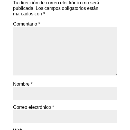
Tu dirección de correo electrónico no será
publicada.
Los campos obligatorios están
marcados con
*
Comentario
*
Nombre
*
Correo electrónico
*