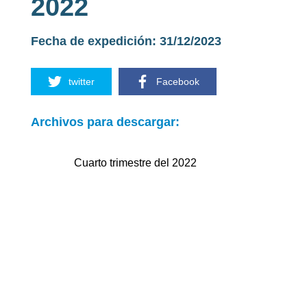
2022
Fecha de expedición
:
31/12/2023
twitter
Facebook
Archivos para descargar:
Cuarto trimestre del 2022